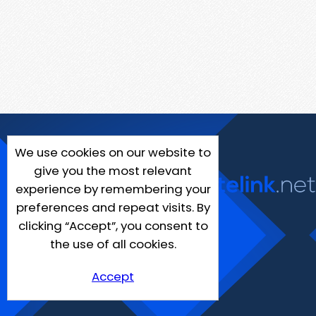
We use cookies on our website to
give you the most relevant
experience by remembering your
preferences and repeat visits. By
clicking “Accept”, you consent to
the use of all cookies.
Accept