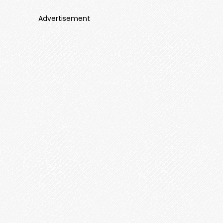
Advertisement