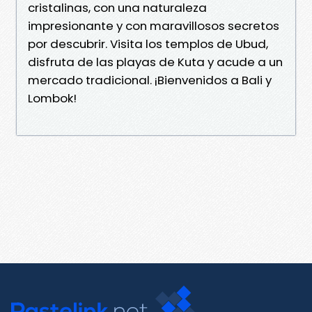
cristalinas, con una naturaleza
impresionante y con maravillosos secretos
por descubrir. Visita los templos de Ubud,
disfruta de las playas de Kuta y acude a un
mercado tradicional. ¡Bienvenidos a Bali y
Lombok!