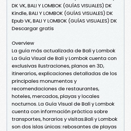
DK VK, BALI Y LOMBOK (GUÍAS VISUALES) DK
Kindle, BALI Y LOMBOK (GUÍAS VISUALES) DK
Epub VK, BALI Y LOMBOK (GUÍAS VISUALES) DK
Descargar gratis
Overview
La guía más actualizada de Bali y Lombok
La Guía Visual de Bali y Lombok cuenta con
exclusivas ilustraciones, planos en 3D,
itinerarios, explicaciones detalladas de los
principales monumentos y
recomendaciones de restaurantes,
hoteles, mercados, playas y locales
nocturnos. La Guía Visual de Bali y Lombok
cuenta con información práctica sobre
transportes, horarios y visitas.Bali y Lombok
son dos islas únicas: rebosantes de playas