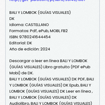
BALI Y LOMBOK (GUÍAS VISUALES)
DK
Idioma: CASTELLANO
Formatos: Pdf, ePub, MOBI, FB2
ISBN: 9780241644454
Editorial: DK
Año de edición: 2024
Descargar o leer en línea BALI Y LOMBOK
(GUÍAS VISUALES) Libro gratuito (PDF ePub
Mobi) de DK.
BALI Y LOMBOK (GUÍAS VISUALES) DK PDF, BALI
Y LOMBOK (GUÍAS VISUALES) DK Epub, BALI Y
LOMBOK (GUÍAS VISUALES) DK Leer en línea ,
BALI Y LOMBOK (GUÍAS VISUALES) DK
Audiolibro, BALI Y LOMBOK (GUÍAS VISUALES)