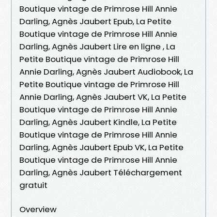
Boutique vintage de Primrose Hill Annie
Darling, Agnès Jaubert Epub, La Petite
Boutique vintage de Primrose Hill Annie
Darling, Agnès Jaubert Lire en ligne , La
Petite Boutique vintage de Primrose Hill
Annie Darling, Agnès Jaubert Audiobook, La
Petite Boutique vintage de Primrose Hill
Annie Darling, Agnès Jaubert VK, La Petite
Boutique vintage de Primrose Hill Annie
Darling, Agnès Jaubert Kindle, La Petite
Boutique vintage de Primrose Hill Annie
Darling, Agnès Jaubert Epub VK, La Petite
Boutique vintage de Primrose Hill Annie
Darling, Agnès Jaubert Téléchargement
gratuit
Overview