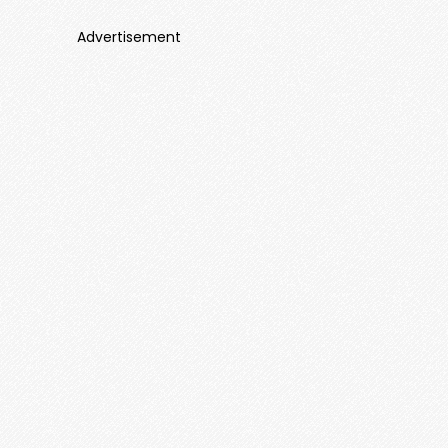
Advertisement