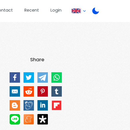
ontact
Recent
Login
Share