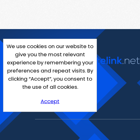
We use cookies on our website to
give you the most relevant
experience by remembering your
preferences and repeat visits. By
clicking “Accept”, you consent to
the use of all cookies.
Accept