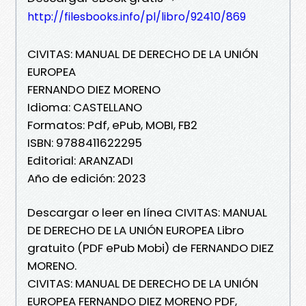
http://filesbooks.info/pl/libro/92410/869
CIVITAS: MANUAL DE DERECHO DE LA UNIÓN
EUROPEA
FERNANDO DIEZ MORENO
Idioma: CASTELLANO
Formatos: Pdf, ePub, MOBI, FB2
ISBN: 9788411622295
Editorial: ARANZADI
Año de edición: 2023
Descargar o leer en línea CIVITAS: MANUAL
DE DERECHO DE LA UNIÓN EUROPEA Libro
gratuito (PDF ePub Mobi) de FERNANDO DIEZ
MORENO.
CIVITAS: MANUAL DE DERECHO DE LA UNIÓN
EUROPEA FERNANDO DIEZ MORENO PDF,