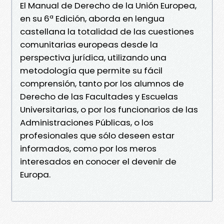
El Manual de Derecho de la Unión Europea,
en su 6ª Edición, aborda en lengua
castellana la totalidad de las cuestiones
comunitarias europeas desde la
perspectiva jurídica, utilizando una
metodología que permite su fácil
comprensión, tanto por los alumnos de
Derecho de las Facultades y Escuelas
Universitarias, o por los funcionarios de las
Administraciones Públicas, o los
profesionales que sólo deseen estar
informados, como por los meros
interesados en conocer el devenir de
Europa.