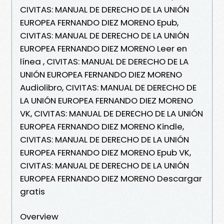
CIVITAS: MANUAL DE DERECHO DE LA UNIÓN
EUROPEA FERNANDO DIEZ MORENO Epub,
CIVITAS: MANUAL DE DERECHO DE LA UNIÓN
EUROPEA FERNANDO DIEZ MORENO Leer en
línea , CIVITAS: MANUAL DE DERECHO DE LA
UNIÓN EUROPEA FERNANDO DIEZ MORENO
Audiolibro, CIVITAS: MANUAL DE DERECHO DE
LA UNIÓN EUROPEA FERNANDO DIEZ MORENO
VK, CIVITAS: MANUAL DE DERECHO DE LA UNIÓN
EUROPEA FERNANDO DIEZ MORENO Kindle,
CIVITAS: MANUAL DE DERECHO DE LA UNIÓN
EUROPEA FERNANDO DIEZ MORENO Epub VK,
CIVITAS: MANUAL DE DERECHO DE LA UNIÓN
EUROPEA FERNANDO DIEZ MORENO Descargar
gratis
Overview