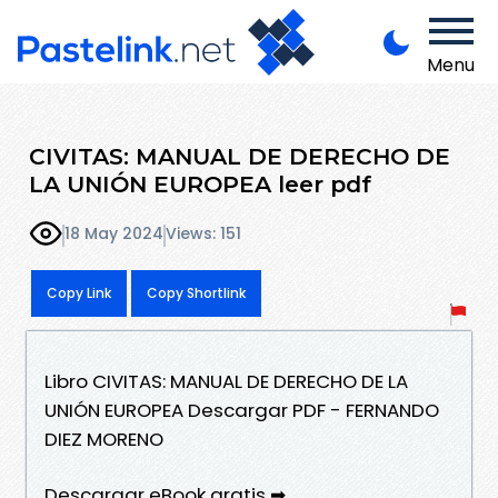
Menu
CIVITAS: MANUAL DE DERECHO DE
LA UNIÓN EUROPEA leer pdf
18 May 2024
Views: 151
Copy Link
Copy Shortlink
Libro CIVITAS: MANUAL DE DERECHO DE LA
UNIÓN EUROPEA Descargar PDF - FERNANDO
DIEZ MORENO
Descargar eBook gratis ➡