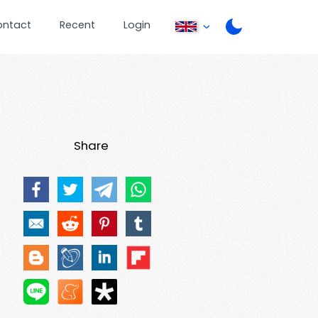
ontact
Recent
Login
Share