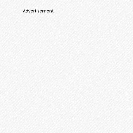
Advertisement