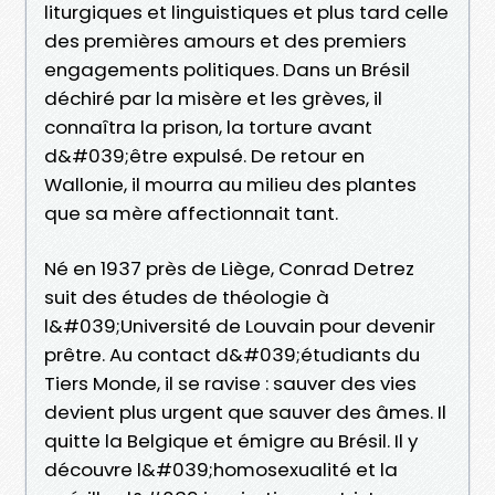
liturgiques et linguistiques et plus tard celle
des premières amours et des premiers
engagements politiques. Dans un Brésil
déchiré par la misère et les grèves, il
connaîtra la prison, la torture avant
d&#039;être expulsé. De retour en
Wallonie, il mourra au milieu des plantes
que sa mère affectionnait tant.
Né en 1937 près de Liège, Conrad Detrez
suit des études de théologie à
l&#039;Université de Louvain pour devenir
prêtre. Au contact d&#039;étudiants du
Tiers Monde, il se ravise : sauver des vies
devient plus urgent que sauver des âmes. Il
quitte la Belgique et émigre au Brésil. Il y
découvre l&#039;homosexualité et la