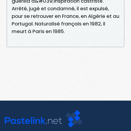
guérilla d&#039;inspiration castriste.
Arrêté, jugé et condamné, il est expulsé,
pour se retrouver en France, en Algérie et au
Portugal. Naturalisé français en 1982, il
meurt à Paris en 1985.