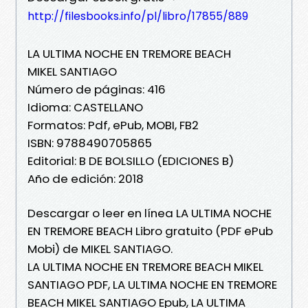
http://filesbooks.info/pl/libro/17855/889
LA ULTIMA NOCHE EN TREMORE BEACH
MIKEL SANTIAGO
Número de páginas: 416
Idioma: CASTELLANO
Formatos: Pdf, ePub, MOBI, FB2
ISBN: 9788490705865
Editorial: B DE BOLSILLO (EDICIONES B)
Año de edición: 2018
Descargar o leer en línea LA ULTIMA NOCHE
EN TREMORE BEACH Libro gratuito (PDF ePub
Mobi) de MIKEL SANTIAGO.
LA ULTIMA NOCHE EN TREMORE BEACH MIKEL
SANTIAGO PDF, LA ULTIMA NOCHE EN TREMORE
BEACH MIKEL SANTIAGO Epub, LA ULTIMA