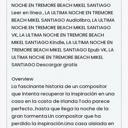
NOCHE EN TREMORE BEACH MIKEL SANTIAGO
Leer en línea , LA ULTIMA NOCHE EN TREMORE
BEACH MIKEL SANTIAGO Audiolibro, LA ULTIMA
NOCHE EN TREMORE BEACH MIKEL SANTIAGO
VK, LA ULTIMA NOCHE EN TREMORE BEACH
MIKEL SANTIAGO Kindle, LA ULTIMA NOCHE EN
TREMORE BEACH MIKEL SANTIAGO Epub VK, LA
ULTIMA NOCHE EN TREMORE BEACH MIKEL
SANTIAGO Descargar gratis
Overview
La fascinante historia de un compositor
que intenta recuperar la inspiración en una
casa en la costa de Irlanda.Todo parece
perfecto...hasta que llega la noche de la
gran tormenta.Un compositor que ha
perdido la inspiración.Una casa aislada en