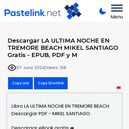
Menu
Descargar LA ULTIMA NOCHE EN
TREMORE BEACH MIKEL SANTIAGO
Gratis - EPUB, PDF y M
07 June 2024
Views: 168
Copy Link
Copy Shortlink
Libro LA ULTIMA NOCHE EN TREMORE BEACH
Descargar PDF - MIKEL SANTIAGO
Descargar eBook gratis ➡