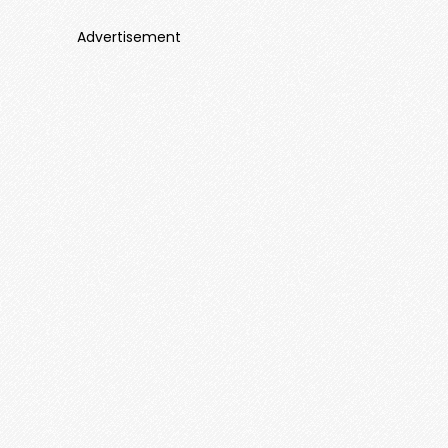
Advertisement