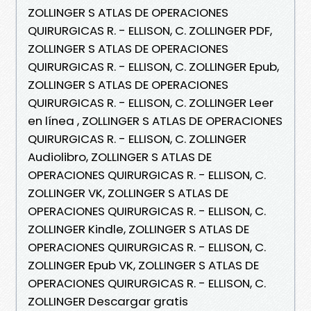
ZOLLINGER S ATLAS DE OPERACIONES
QUIRURGICAS R. - ELLISON, C. ZOLLINGER PDF,
ZOLLINGER S ATLAS DE OPERACIONES
QUIRURGICAS R. - ELLISON, C. ZOLLINGER Epub,
ZOLLINGER S ATLAS DE OPERACIONES
QUIRURGICAS R. - ELLISON, C. ZOLLINGER Leer
en línea , ZOLLINGER S ATLAS DE OPERACIONES
QUIRURGICAS R. - ELLISON, C. ZOLLINGER
Audiolibro, ZOLLINGER S ATLAS DE
OPERACIONES QUIRURGICAS R. - ELLISON, C.
ZOLLINGER VK, ZOLLINGER S ATLAS DE
OPERACIONES QUIRURGICAS R. - ELLISON, C.
ZOLLINGER Kindle, ZOLLINGER S ATLAS DE
OPERACIONES QUIRURGICAS R. - ELLISON, C.
ZOLLINGER Epub VK, ZOLLINGER S ATLAS DE
OPERACIONES QUIRURGICAS R. - ELLISON, C.
ZOLLINGER Descargar gratis