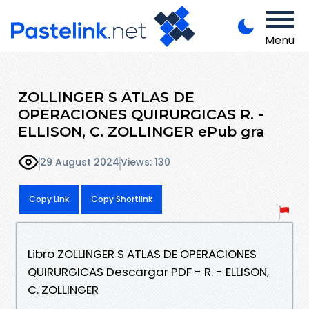
Menu
ZOLLINGER S ATLAS DE
OPERACIONES QUIRURGICAS R. -
ELLISON, C. ZOLLINGER ePub gra
29 August 2024
Views: 130
Copy Link
Copy Shortlink
Libro ZOLLINGER S ATLAS DE OPERACIONES
QUIRURGICAS Descargar PDF - R. - ELLISON,
C. ZOLLINGER