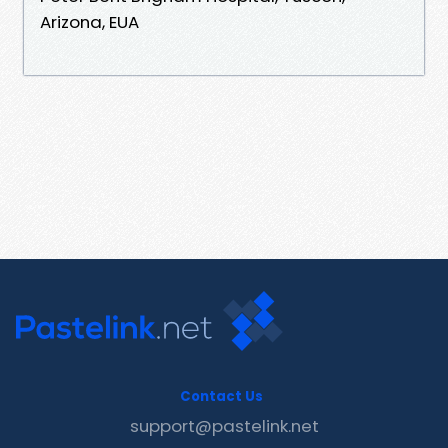
Arizona, EUA
Contact Us
support@pastelink.net