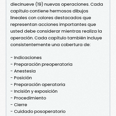
diecinueve (19) nuevas operaciones. Cada
capítulo contiene hermosos dibujos
lineales con colores destacados que
representan acciones importantes que
usted debe considerar mientras realiza la
operación. Cada capítulo también incluye
consistentemente una cobertura de:
- Indicaciones
- Preparación preoperatoria
- Anestesia
- Posición
- Preparación operatoria
- Incisión y exposición
- Procedimiento
- Cierre
- Cuidado posoperatorio