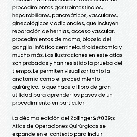
procedimientos gastrointestinales,
hepatobiliares, pancreáticos, vasculares,
ginecológicos y adicionales, que incluyen
reparación de hernias, acceso vascular,
procedimientos de mama, biopsia del
ganglio linfático centinela, tiroidectomía y
mucho más. Las ilustraciones en este atlas
son probadas y han resistido la prueba del
tiempo. Le permiten visualizar tanto la
anatomía como el procedimiento
quirúrgico, lo que hace al libro de gran
utilidad para aprender los pasos de un
procedimiento en particular.
La décima edición del Zollinger&#039;s
Atlas de Operaciones Quirúrgicas se
expande en el contexto para incluir