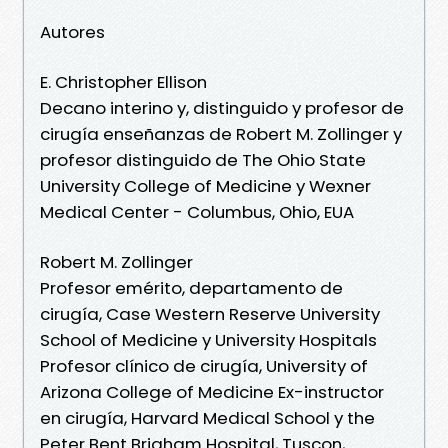
Autores
E. Christopher Ellison
Decano interino y, distinguido y profesor de
cirugía enseñanzas de Robert M. Zollinger y
profesor distinguido de The Ohio State
University College of Medicine y Wexner
Medical Center - Columbus, Ohio, EUA
Robert M. Zollinger
Profesor emérito, departamento de
cirugía, Case Western Reserve University
School of Medicine y University Hospitals
Profesor clínico de cirugía, University of
Arizona College of Medicine Ex-instructor
en cirugía, Harvard Medical School y the
Peter Bent Brigham Hospital, Tuscon,