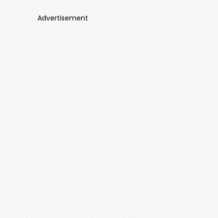
Advertisement