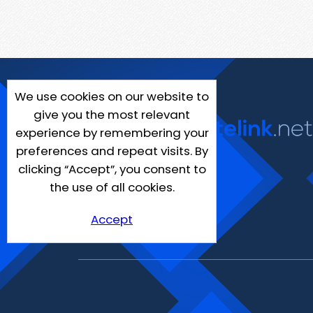
We use cookies on our website to
give you the most relevant
experience by remembering your
preferences and repeat visits. By
clicking “Accept”, you consent to
the use of all cookies.
Accept