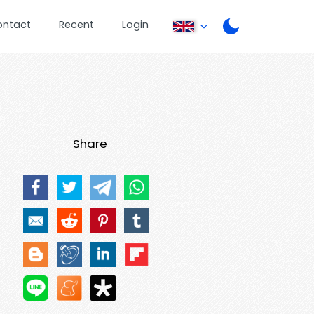
ontact
Recent
Login
Share