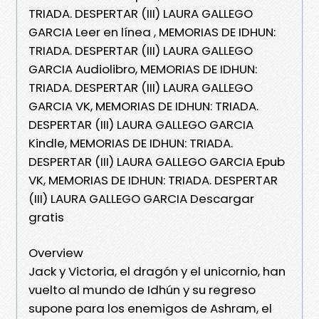
TRIADA. DESPERTAR (III) LAURA GALLEGO
GARCIA Leer en línea , MEMORIAS DE IDHUN:
TRIADA. DESPERTAR (III) LAURA GALLEGO
GARCIA Audiolibro, MEMORIAS DE IDHUN:
TRIADA. DESPERTAR (III) LAURA GALLEGO
GARCIA VK, MEMORIAS DE IDHUN: TRIADA.
DESPERTAR (III) LAURA GALLEGO GARCIA
Kindle, MEMORIAS DE IDHUN: TRIADA.
DESPERTAR (III) LAURA GALLEGO GARCIA Epub
VK, MEMORIAS DE IDHUN: TRIADA. DESPERTAR
(III) LAURA GALLEGO GARCIA Descargar
gratis
Overview
Jack y Victoria, el dragón y el unicornio, han
vuelto al mundo de Idhún y su regreso
supone para los enemigos de Ashram, el