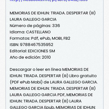
MEMORIAS DE IDHUN: TRIADA. DESPERTAR (III)
LAURA GALLEGO GARCIA
Número de páginas: 336
Idioma: CASTELLANO
Formatos: Pdf, ePub, MOBI, FB2
ISBN: 9788467535952
Editorial: EDICIONES SM
Año de edición: 2010
Descargar o leer en línea MEMORIAS DE
IDHUN: TRIADA. DESPERTAR (III) Libro gratuito
(PDF ePub Mobi) de LAURA GALLEGO GARCIA.
MEMORIAS DE IDHUN: TRIADA. DESPERTAR (III)
LAURA GALLEGO GARCIA PDF, MEMORIAS DE
IDHUN: TRIADA. DESPERTAR (III) LAURA
GALLEGO GARCIA Epub, MEMORIAS DE IDHUN: