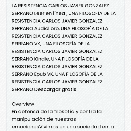
LA RESISTENCIA CARLOS JAVIER GONZALEZ
SERRANO Leer en línea , UNA FILOSOFÍA DE LA
RESISTENCIA CARLOS JAVIER GONZALEZ
SERRANO Audiolibro, UNA FILOSOFÍA DE LA
RESISTENCIA CARLOS JAVIER GONZALEZ
SERRANO VK, UNA FILOSOFÍA DE LA
RESISTENCIA CARLOS JAVIER GONZALEZ
SERRANO Kindle, UNA FILOSOFÍA DE LA
RESISTENCIA CARLOS JAVIER GONZALEZ
SERRANO Epub VK, UNA FILOSOFÍA DE LA
RESISTENCIA CARLOS JAVIER GONZALEZ
SERRANO Descargar gratis
Overview
En defensa de la filosofía y contra la
manipulación de nuestras
emocionesVivimos en una sociedad en la