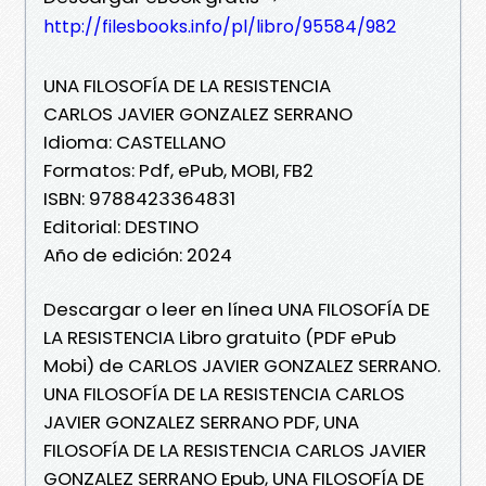
http://filesbooks.info/pl/libro/95584/982
UNA FILOSOFÍA DE LA RESISTENCIA
CARLOS JAVIER GONZALEZ SERRANO
Idioma: CASTELLANO
Formatos: Pdf, ePub, MOBI, FB2
ISBN: 9788423364831
Editorial: DESTINO
Año de edición: 2024
Descargar o leer en línea UNA FILOSOFÍA DE
LA RESISTENCIA Libro gratuito (PDF ePub
Mobi) de CARLOS JAVIER GONZALEZ SERRANO.
UNA FILOSOFÍA DE LA RESISTENCIA CARLOS
JAVIER GONZALEZ SERRANO PDF, UNA
FILOSOFÍA DE LA RESISTENCIA CARLOS JAVIER
GONZALEZ SERRANO Epub, UNA FILOSOFÍA DE