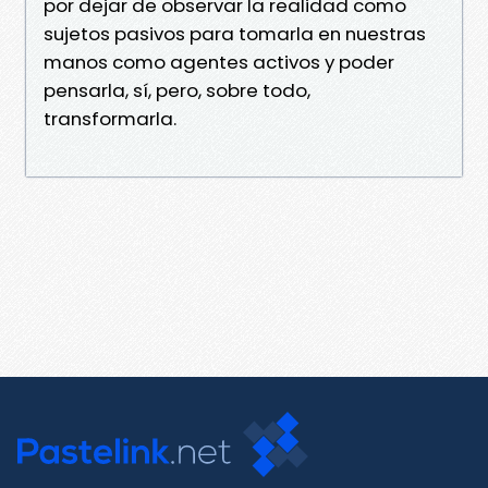
por dejar de observar la realidad como
sujetos pasivos para tomarla en nuestras
manos como agentes activos y poder
pensarla, sí, pero, sobre todo,
transformarla.