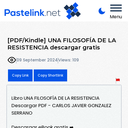
Menu
[PDF/Kindle] UNA FILOSOFÍA DE LA
RESISTENCIA descargar gratis
09 September 2024
Views: 109
Copy Link
Copy Shortlink
Libro UNA FILOSOFÍA DE LA RESISTENCIA
Descargar PDF - CARLOS JAVIER GONZALEZ
SERRANO
Descargar eBook gratis ➡