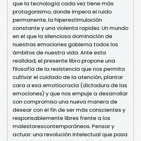
que la tecnología cada vez tiene más
protagonismo, donde impera el ruido
permanente, la hiperestimulación
constante y una violenta rapidez. Un mundo
en el que la silenciosa dominación de
nuestras emociones gobierna todos los
ámbitos de nuestra vida. Ante esta
realidad, el presente libro propone una
filosofía de la resistencia que nos permita
cultivar el cuidado de la atención, plantar
cara a esa emotiocracia (dictadura de las
emociones) y que nos empuje a desarrollar
con compromiso una nueva manera de
desear con el fin de ser más conscientes y
responsablemente libres frente a los
malestarescontemporáneos. Pensar y
actuar: una revolución intelectual que pasa