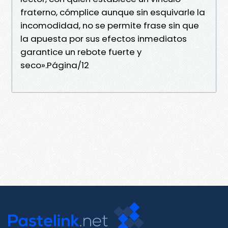
fraterno, cómplice aunque sin esquivarle la
incomodidad, no se permite frase sin que
la apuesta por sus efectos inmediatos
garantice un rebote fuerte y
seco».Página/12