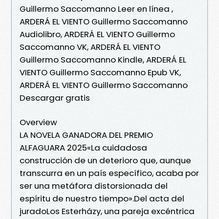
Guillermo Saccomanno Leer en línea ,
ARDERÁ EL VIENTO Guillermo Saccomanno
Audiolibro, ARDERÁ EL VIENTO Guillermo
Saccomanno VK, ARDERÁ EL VIENTO
Guillermo Saccomanno Kindle, ARDERÁ EL
VIENTO Guillermo Saccomanno Epub VK,
ARDERÁ EL VIENTO Guillermo Saccomanno
Descargar gratis
Overview
LA NOVELA GANADORA DEL PREMIO
ALFAGUARA 2025«La cuidadosa
construcción de un deterioro que, aunque
transcurra en un país específico, acaba por
ser una metáfora distorsionada del
espíritu de nuestro tiempo».Del acta del
juradoLos Esterházy, una pareja excéntrica