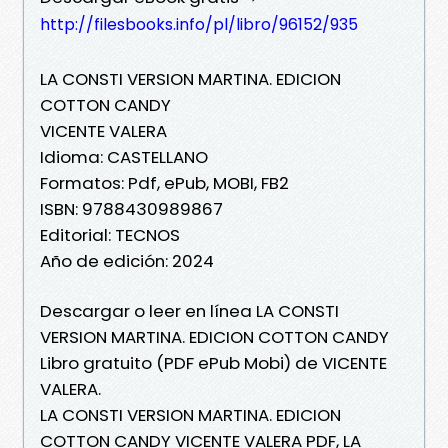
http://filesbooks.info/pl/libro/96152/935
LA CONSTI VERSION MARTINA. EDICION
COTTON CANDY
VICENTE VALERA
Idioma: CASTELLANO
Formatos: Pdf, ePub, MOBI, FB2
ISBN: 9788430989867
Editorial: TECNOS
Año de edición: 2024
Descargar o leer en línea LA CONSTI
VERSION MARTINA. EDICION COTTON CANDY
Libro gratuito (PDF ePub Mobi) de VICENTE
VALERA.
LA CONSTI VERSION MARTINA. EDICION
COTTON CANDY VICENTE VALERA PDF, LA