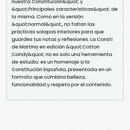
nuestra Constitución&quot; y
&quot;Principales características&quot; de
la misma. Como en la versión
&quot;normal&quot;, no faltan las
prácticas solapas interiores para que
guardes tus notas y reflexiones. La Consti
de Martina en edición &quot;Cotton
Candy&quot; no es solo una herramienta
de estudio; es un homenaje a la
Constitución Española, presentada en un
formato que combina belleza,
funcionalidad y respeto por el contenido.