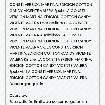
CONSTI VERSION MARTINA. EDICION COTTON
CANDY VICENTE VALERA Epub, LA CONSTI
VERSION MARTINA. EDICION COTTON CANDY
VICENTE VALERA Leer en línea , LA CONSTI
VERSION MARTINA. EDICION COTTON CANDY
VICENTE VALERA Audiolibro, LA CONSTI
VERSION MARTINA. EDICION COTTON CANDY
VICENTE VALERA VK, LA CONSTI VERSION
MARTINA. EDICION COTTON CANDY VICENTE
VALERA Kindle, LA CONSTI VERSION MARTINA.
EDICION COTTON CANDY VICENTE VALERA
Epub VK, LA CONSTI VERSION MARTINA.
EDICION COTTON CANDY VICENTE VALERA
Descargar gratis
Overview
Esta edición limitada se sumerge en un