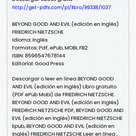
http://get-pdfs.com/pl/libro/99338/1037
BEYOND GOOD AND EVIL (edición en inglés)
FRIEDRICH NIETZSCHE
Idioma: Inglés
Formatos: Pdf, ePub, MOBI, FB2
ISBN: 8596547678144
Editorial: Good Press
Descargar o leer en línea BEYOND GOOD
AND EVIL (edición en inglés) Libro gratuito
(PDF ePub Mobi) de FRIEDRICH NIETZSCHE.
BEYOND GOOD AND EVIL (edición en inglés)
FRIEDRICH NIETZSCHE PDF, BEYOND GOOD AND
EVIL (edición en inglés) FRIEDRICH NIETZSCHE
Epub, BEYOND GOOD AND EVIL (edición en
inglés) FRIEDRICH NIETZSCHE Leer en línea ,