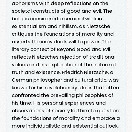
aphorisms with deep reflections on the
societal constructs of good and evil. The
book is considered a seminal work in
existentialism and nihilism, as Nietzsche
critiques the foundations of morality and
asserts the individuals will to power. The
literary context of Beyond Good and Evil
reflects Nietzsches rejection of traditional
values and his exploration of the nature of
truth and existence. Friedrich Nietzsche, a
German philosopher and cultural critic, was
known for his revolutionary ideas that often
confronted the prevailing philosophies of
his time. His personal experiences and
observations of society led him to question
the foundations of morality and embrace a
more individualistic and existential outlook.