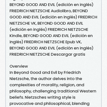
BEYOND GOOD AND EVIL (edición en inglés)
FRIEDRICH NIETZSCHE Audiolibro, BEYOND
GOOD AND EVIL (edición en inglés) FRIEDRICH
NIETZSCHE VK, BEYOND GOOD AND EVIL
(edición en inglés) FRIEDRICH NIETZSCHE
Kindle, BEYOND GOOD AND EVIL (edición en
inglés) FRIEDRICH NIETZSCHE Epub VK,
BEYOND GOOD AND EVIL (edición en inglés)
FRIEDRICH NIETZSCHE Descargar gratis
Overview
In Beyond Good and Evil by Friedrich
Nietzsche, the author delves into the
complexities of morality, religion, and
philosophy, challenging traditional Western
beliefs. Nietzsches writing style is
provocative and philosophical, blending