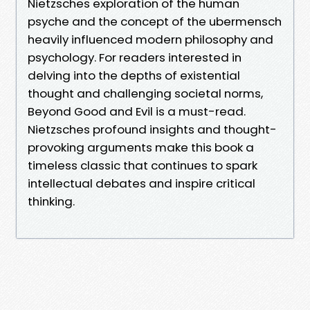
Nietzsches exploration of the human
psyche and the concept of the ubermensch
heavily influenced modern philosophy and
psychology. For readers interested in
delving into the depths of existential
thought and challenging societal norms,
Beyond Good and Evil is a must-read.
Nietzsches profound insights and thought-
provoking arguments make this book a
timeless classic that continues to spark
intellectual debates and inspire critical
thinking.