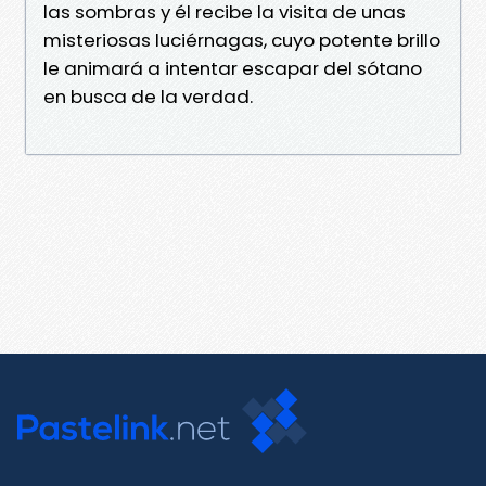
las sombras y él recibe la visita de unas
misteriosas luciérnagas, cuyo potente brillo
le animará a intentar escapar del sótano
en busca de la verdad.