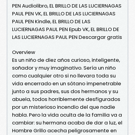
PEN Audiolibro, EL BRILLO DE LAS LUCIERNAGAS
PAUL PEN VK, EL BRILLO DE LAS LUCIERNAGAS
PAUL PEN Kindle, EL BRILLO DE LAS
LUCIERNAGAS PAUL PEN Epub VK, EL BRILLO DE
LAS LUCIERNAGAS PAUL PEN Descargar gratis
Overview
Es un niño de diez años curioso, inteligente,
soñador y muy imaginativo. Sería un niño
como cualquier otro si no llevara toda su
vida encerrado en un sótano impenetrable
junto a sus padres, sus dos hermanos y su
abuela, todos horriblemente desfigurados
por un misterioso incendio del que nadie
habla. Pero la vida oculta de la familia va a
cambiar: su hermana acaba de dar a luz, el
Hombre Grillo acecha peligrosamente en