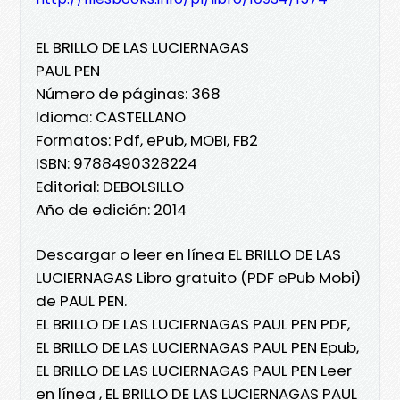
EL BRILLO DE LAS LUCIERNAGAS
PAUL PEN
Número de páginas: 368
Idioma: CASTELLANO
Formatos: Pdf, ePub, MOBI, FB2
ISBN: 9788490328224
Editorial: DEBOLSILLO
Año de edición: 2014
Descargar o leer en línea EL BRILLO DE LAS
LUCIERNAGAS Libro gratuito (PDF ePub Mobi)
de PAUL PEN.
EL BRILLO DE LAS LUCIERNAGAS PAUL PEN PDF,
EL BRILLO DE LAS LUCIERNAGAS PAUL PEN Epub,
EL BRILLO DE LAS LUCIERNAGAS PAUL PEN Leer
en línea , EL BRILLO DE LAS LUCIERNAGAS PAUL