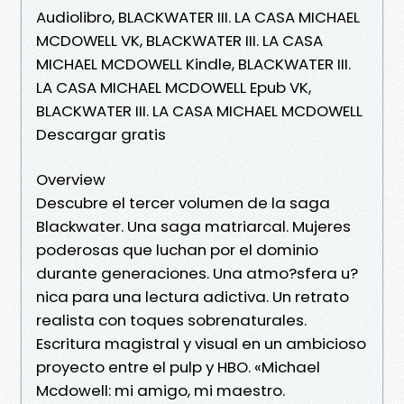
Audiolibro, BLACKWATER III. LA CASA MICHAEL
MCDOWELL VK, BLACKWATER III. LA CASA
MICHAEL MCDOWELL Kindle, BLACKWATER III.
LA CASA MICHAEL MCDOWELL Epub VK,
BLACKWATER III. LA CASA MICHAEL MCDOWELL
Descargar gratis
Overview
Descubre el tercer volumen de la saga
Blackwater. Una saga matriarcal. Mujeres
poderosas que luchan por el dominio
durante generaciones. Una atmo?sfera u?
nica para una lectura adictiva. Un retrato
realista con toques sobrenaturales.
Escritura magistral y visual en un ambicioso
proyecto entre el pulp y HBO. «Michael
Mcdowell: mi amigo, mi maestro.