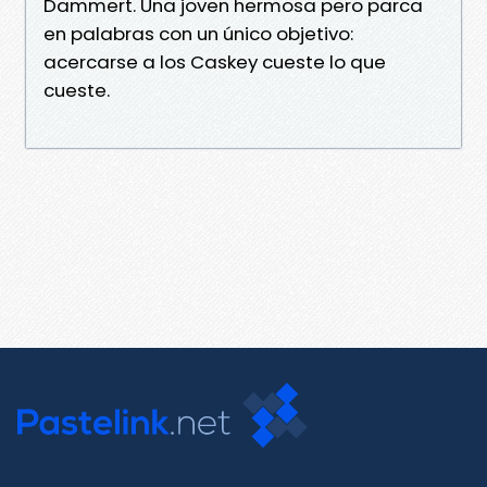
Dammert. Una joven hermosa pero parca
en palabras con un único objetivo:
acercarse a los Caskey cueste lo que
cueste.