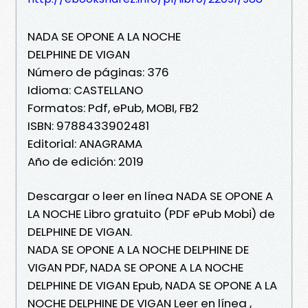
NADA SE OPONE A LA NOCHE
DELPHINE DE VIGAN
Número de páginas: 376
Idioma: CASTELLANO
Formatos: Pdf, ePub, MOBI, FB2
ISBN: 9788433902481
Editorial: ANAGRAMA
Año de edición: 2019
Descargar o leer en línea NADA SE OPONE A
LA NOCHE Libro gratuito (PDF ePub Mobi) de
DELPHINE DE VIGAN.
NADA SE OPONE A LA NOCHE DELPHINE DE
VIGAN PDF, NADA SE OPONE A LA NOCHE
DELPHINE DE VIGAN Epub, NADA SE OPONE A LA
NOCHE DELPHINE DE VIGAN Leer en línea ,