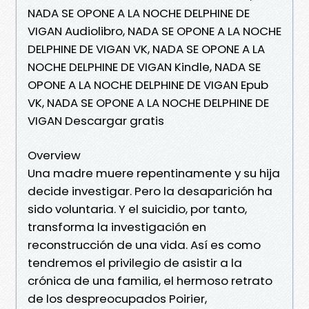
NADA SE OPONE A LA NOCHE DELPHINE DE
VIGAN Audiolibro, NADA SE OPONE A LA NOCHE
DELPHINE DE VIGAN VK, NADA SE OPONE A LA
NOCHE DELPHINE DE VIGAN Kindle, NADA SE
OPONE A LA NOCHE DELPHINE DE VIGAN Epub
VK, NADA SE OPONE A LA NOCHE DELPHINE DE
VIGAN Descargar gratis
Overview
Una madre muere repentinamente y su hija
decide investigar. Pero la desaparición ha
sido voluntaria. Y el suicidio, por tanto,
transforma la investigación en
reconstrucción de una vida. Así es como
tendremos el privilegio de asistir a la
crónica de una familia, el hermoso retrato
de los despreocupados Poirier,