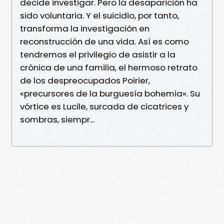
decide investigar. Pero la desaparición ha
sido voluntaria. Y el suicidio, por tanto,
transforma la investigación en
reconstrucción de una vida. Así es como
tendremos el privilegio de asistir a la
crónica de una familia, el hermoso retrato
de los despreocupados Poirier,
«precursores de la burguesía bohemia». Su
vórtice es Lucile, surcada de cicatrices y
sombras, siempr...