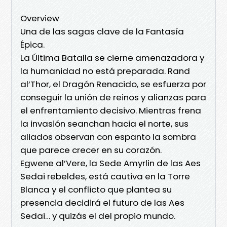
Overview
Una de las sagas clave de la Fantasía
Épica.
La Última Batalla se cierne amenazadora y
la humanidad no está preparada. Rand
al’Thor, el Dragón Renacido, se esfuerza por
conseguir la unión de reinos y alianzas para
el enfrentamiento decisivo. Mientras frena
la invasión seanchan hacia el norte, sus
aliados observan con espanto la sombra
que parece crecer en su corazón.
Egwene al’Vere, la Sede Amyrlin de las Aes
Sedai rebeldes, está cautiva en la Torre
Blanca y el conflicto que plantea su
presencia decidirá el futuro de las Aes
Sedai… y quizás el del propio mundo.