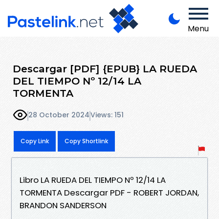
Menu
Descargar [PDF] {EPUB} LA RUEDA
DEL TIEMPO Nº 12/14 LA
TORMENTA
28 October 2024
Views: 151
Copy Link
Copy Shortlink
Libro LA RUEDA DEL TIEMPO Nº 12/14 LA
TORMENTA Descargar PDF - ROBERT JORDAN,
BRANDON SANDERSON