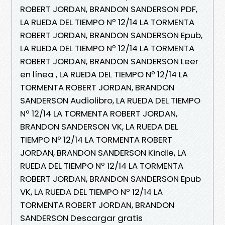
ROBERT JORDAN, BRANDON SANDERSON PDF,
LA RUEDA DEL TIEMPO Nº 12/14 LA TORMENTA
ROBERT JORDAN, BRANDON SANDERSON Epub,
LA RUEDA DEL TIEMPO Nº 12/14 LA TORMENTA
ROBERT JORDAN, BRANDON SANDERSON Leer
en línea , LA RUEDA DEL TIEMPO Nº 12/14 LA
TORMENTA ROBERT JORDAN, BRANDON
SANDERSON Audiolibro, LA RUEDA DEL TIEMPO
Nº 12/14 LA TORMENTA ROBERT JORDAN,
BRANDON SANDERSON VK, LA RUEDA DEL
TIEMPO Nº 12/14 LA TORMENTA ROBERT
JORDAN, BRANDON SANDERSON Kindle, LA
RUEDA DEL TIEMPO Nº 12/14 LA TORMENTA
ROBERT JORDAN, BRANDON SANDERSON Epub
VK, LA RUEDA DEL TIEMPO Nº 12/14 LA
TORMENTA ROBERT JORDAN, BRANDON
SANDERSON Descargar gratis