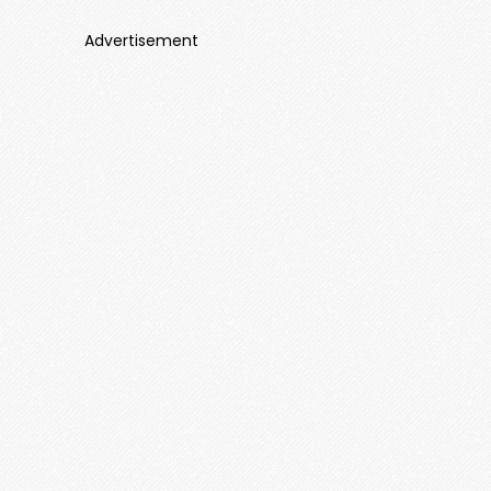
Advertisement