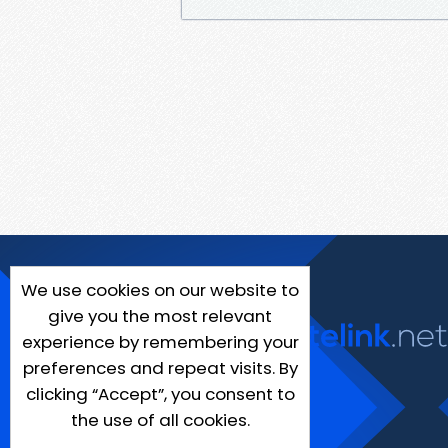
We use cookies on our website to
give you the most relevant
experience by remembering your
preferences and repeat visits. By
clicking “Accept”, you consent to
the use of all cookies.