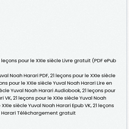
 leçons pour le XXIe siècle Livre gratuit (PDF ePub
uval Noah Harari PDF, 21 leçons pour le XXIe siècle
ons pour le XXIe siècle Yuval Noah Harari Lire en
 siècle Yuval Noah Harari Audiobook, 21 leçons pour
ri VK, 21 leçons pour le XXIe siècle Yuval Noah
e XXIe siècle Yuval Noah Harari Epub VK, 21 leçons
ah Harari Téléchargement gratuit