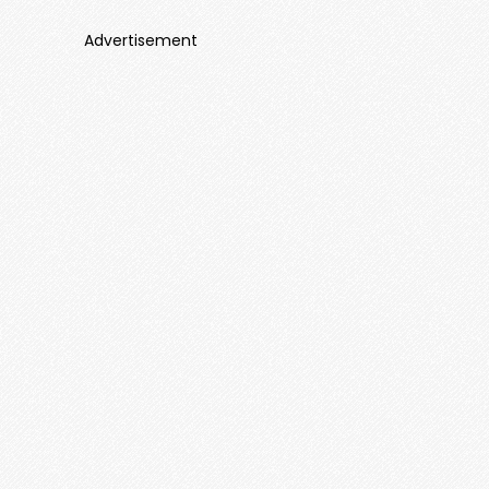
Advertisement