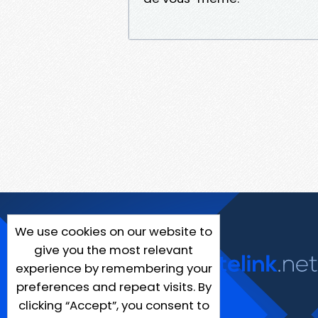
We use cookies on our website to
give you the most relevant
experience by remembering your
preferences and repeat visits. By
clicking “Accept”, you consent to