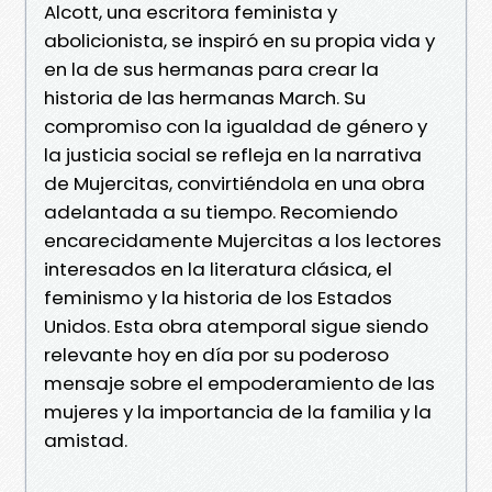
Alcott, una escritora feminista y
abolicionista, se inspiró en su propia vida y
en la de sus hermanas para crear la
historia de las hermanas March. Su
compromiso con la igualdad de género y
la justicia social se refleja en la narrativa
de Mujercitas, convirtiéndola en una obra
adelantada a su tiempo. Recomiendo
encarecidamente Mujercitas a los lectores
interesados en la literatura clásica, el
feminismo y la historia de los Estados
Unidos. Esta obra atemporal sigue siendo
relevante hoy en día por su poderoso
mensaje sobre el empoderamiento de las
mujeres y la importancia de la familia y la
amistad.