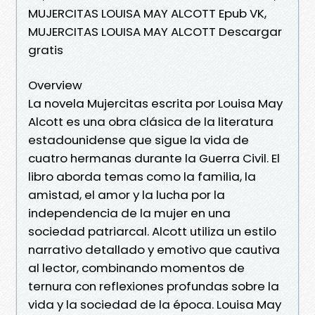
MUJERCITAS LOUISA MAY ALCOTT Epub VK,
MUJERCITAS LOUISA MAY ALCOTT Descargar
gratis
Overview
La novela Mujercitas escrita por Louisa May
Alcott es una obra clásica de la literatura
estadounidense que sigue la vida de
cuatro hermanas durante la Guerra Civil. El
libro aborda temas como la familia, la
amistad, el amor y la lucha por la
independencia de la mujer en una
sociedad patriarcal. Alcott utiliza un estilo
narrativo detallado y emotivo que cautiva
al lector, combinando momentos de
ternura con reflexiones profundas sobre la
vida y la sociedad de la época. Louisa May