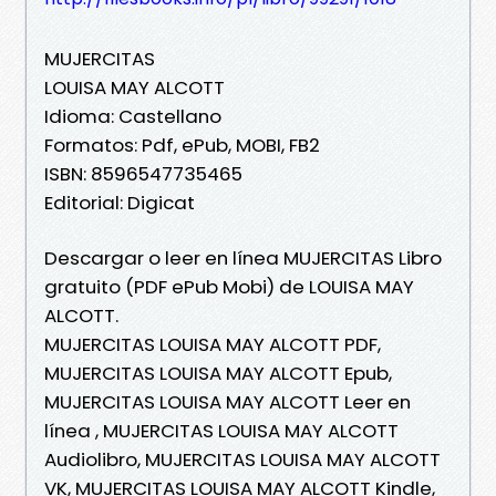
MUJERCITAS
LOUISA MAY ALCOTT
Idioma: Castellano
Formatos: Pdf, ePub, MOBI, FB2
ISBN: 8596547735465
Editorial: Digicat
Descargar o leer en línea MUJERCITAS Libro
gratuito (PDF ePub Mobi) de LOUISA MAY
ALCOTT.
MUJERCITAS LOUISA MAY ALCOTT PDF,
MUJERCITAS LOUISA MAY ALCOTT Epub,
MUJERCITAS LOUISA MAY ALCOTT Leer en
línea , MUJERCITAS LOUISA MAY ALCOTT
Audiolibro, MUJERCITAS LOUISA MAY ALCOTT
VK, MUJERCITAS LOUISA MAY ALCOTT Kindle,