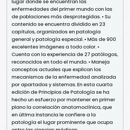
lugar donde se encuentran las
enfermedades del primer mundo con las
de poblaciones más desprotegidas. • Su
contenido se encuentra dividido en 23
capítulos, organizados en patología
general y patología especial. • Más de 900
excelentes imágenes a todo color. •
Cuenta con la experiencia de 27 patólogos,
reconocidos en todo el mundo. • Maneja
conceptos actuales que explican los
mecanismos de la enfermedad analizada
por apartados y sistemas. En esta cuarta
edición de Principios de Patología se ha
hecho un esfuerzo por mantener en primer
plano la correlación anatomoclínica, que
en última instancia le confiere a la
patología el lugar prominente que ocupa
entre las ciencias médicas.