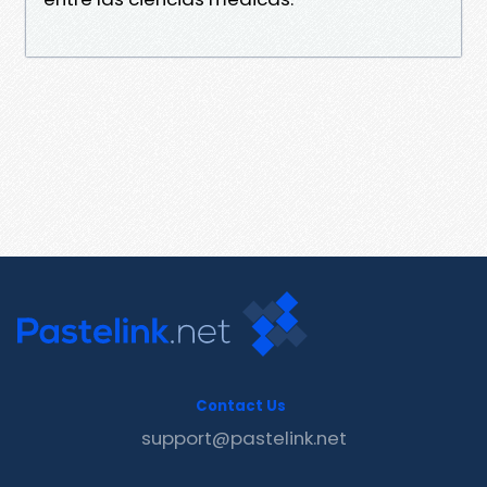
Contact Us
support@pastelink.net