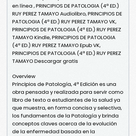
en línea , PRINCIPIOS DE PATOLOGIA (4ª ED.)
RUY PEREZ TAMAYO Audiolibro, PRINCIPIOS DE
PATOLOGIA (4ª ED.) RUY PEREZ TAMAYO VK,
PRINCIPIOS DE PATOLOGIA (4ª ED.) RUY PEREZ
TAMAYO Kindle, PRINCIPIOS DE PATOLOGIA
(4ª ED.) RUY PEREZ TAMAYO Epub VK,
PRINCIPIOS DE PATOLOGIA (4ª ED.) RUY PEREZ
TAMAYO Descargar gratis
Overview
Principios de Patología, 4ª Edición es una
obra pensada y realizada para servir como
libro de texto a estudiantes de la salud ya
que muestra, en forma concisa y selectiva,
los fundamentos de la Patología y brinda
conceptos claves acerca de la evolución
de la enfermedad basada en la