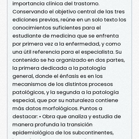
importancia clínica del trastorno.
Conservando el objetivo central de las tres
ediciones previas, reúne en un solo texto los
conocimientos suficientes para el
estudiante de medicina que se enfrenta
por primera vez a la enfermedad, y como
una útil referencia para el especialista. Su
contenido se ha organizado en dos partes,
la primera dedicada a la patología
general, donde el énfasis es en los
mecanismos de los distintos procesos
patológicos, y la segunda a la patología
especial, que por su naturaleza contiene
más datos morfológicos. Puntos a
destacar: • Obra que analiza y estudia de
manera profunda la transición
epidemiológica de los subcontinentes,