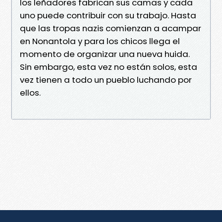
los leñadores fabrican sus camas y cada
uno puede contribuir con su trabajo. Hasta
que las tropas nazis comienzan a acampar
en Nonantola y para los chicos llega el
momento de organizar una nueva huida.
Sin embargo, esta vez no están solos, esta
vez tienen a todo un pueblo luchando por
ellos.