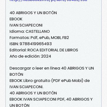
40 ABRIGOS Y UN BOTÓN
EBOOK
IVAN SCIAPECONI
Idioma: CASTELLANO
Formatos: Pdf, ePub, MOBI, FB2
ISBN: 9788419965493
Editorial: ROCA EDITORIAL DE LIBROS
Año de edición: 2024
Descargar o leer en línea 40 ABRIGOS Y UN
BOTÓN
EBOOK Libro gratuito (PDF ePub Mobi) de
IVAN SCIAPECONI.
40 ABRIGOS Y UN BOTÓN
EBOOK IVAN SCIAPECONI PDF, 40 ABRIGOS Y
UN BOTÓN