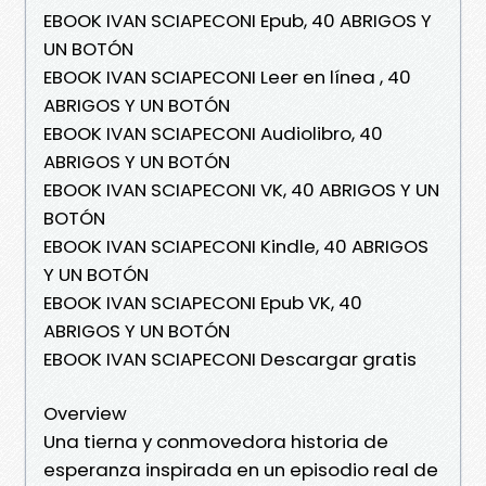
EBOOK IVAN SCIAPECONI Epub, 40 ABRIGOS Y
UN BOTÓN
EBOOK IVAN SCIAPECONI Leer en línea , 40
ABRIGOS Y UN BOTÓN
EBOOK IVAN SCIAPECONI Audiolibro, 40
ABRIGOS Y UN BOTÓN
EBOOK IVAN SCIAPECONI VK, 40 ABRIGOS Y UN
BOTÓN
EBOOK IVAN SCIAPECONI Kindle, 40 ABRIGOS
Y UN BOTÓN
EBOOK IVAN SCIAPECONI Epub VK, 40
ABRIGOS Y UN BOTÓN
EBOOK IVAN SCIAPECONI Descargar gratis
Overview
Una tierna y conmovedora historia de
esperanza inspirada en un episodio real de