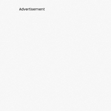
Advertisement