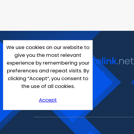
We use cookies on our website to
give you the most relevant
experience by remembering your
preferences and repeat visits. By
clicking “Accept”, you consent to
the use of all cookies.
Accept