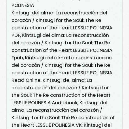
POLINESIA
Kintsugi del alma: La reconstrucción del
corazón / Kintsugi for the Soul: The Re
construction of the Heart LESSLIE POLINESIA
PDF, Kintsugi del alma: La reconstrucción
del corazón / Kintsugi for the Soul: The Re
construction of the Heart LESSLIE POLINESIA
Epub, Kintsugi del alma: La reconstrucción
del corazón / Kintsugi for the Soul: The Re
construction of the Heart LESSLIE POLINESIA
Read Online, Kintsugi del alma: La
reconstrucción del corazón / Kintsugi for
the Soul: The Re construction of the Heart
LESSLIE POLINESIA Audiobook, Kintsugi del
alma: La reconstrucción del corazón /
Kintsugi for the Soul: The Re construction of
the Heart LESSLIE POLINESIA VK, Kintsugi del