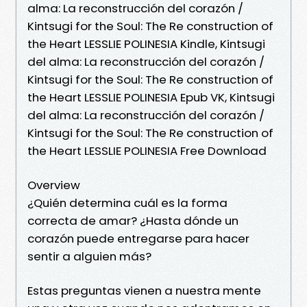
alma: La reconstrucción del corazón /
Kintsugi for the Soul: The Re construction of
the Heart LESSLIE POLINESIA Kindle, Kintsugi
del alma: La reconstrucción del corazón /
Kintsugi for the Soul: The Re construction of
the Heart LESSLIE POLINESIA Epub VK, Kintsugi
del alma: La reconstrucción del corazón /
Kintsugi for the Soul: The Re construction of
the Heart LESSLIE POLINESIA Free Download
Overview
¿Quién determina cuál es la forma
correcta de amar? ¿Hasta dónde un
corazón puede entregarse para hacer
sentir a alguien más?
Estas preguntas vienen a nuestra mente