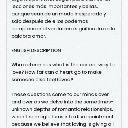
lecciones más importantes y bellas,
aunque sean de un modo inesperado y
solo después de ellos podemos
comprender el verdadero significado de la
palabra amor.
ENGLISH DESCRIPTION
Who determines what is the correct way to
love? How far can a heart go to make
someone else feel loved?
These questions come to our minds over
and over as we delve into the sometimes-
unknown depths of romantic relationships,
when the magic turns into disappointment
because we believe that loving is giving all