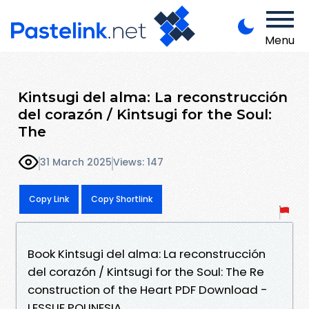
Menu
Kintsugi del alma: La reconstrucción
del corazón / Kintsugi for the Soul:
The
31 March 2025
Views: 147
Copy Link
Copy Shortlink
Book Kintsugi del alma: La reconstrucción
del corazón / Kintsugi for the Soul: The Re
construction of the Heart PDF Download -
LESSLIE POLINESIA