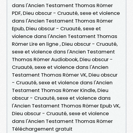
dans l'Ancien Testament Thomas Römer
PDF, Dieu obscur - Cruauté, sexe et violence
dans l'Ancien Testament Thomas Römer
Epub, Dieu obscur - Cruauté, sexe et
violence dans l'Ancien Testament Thomas
Römer Lire en ligne , Dieu obscur - Cruauté,
sexe et violence dans l'Ancien Testament
Thomas Römer Audiobook, Dieu obscur -
Cruauté, sexe et violence dans l'Ancien
Testament Thomas Römer VK, Dieu obscur
- Cruauté, sexe et violence dans l'Ancien
Testament Thomas Römer Kindle, Dieu
obscur - Cruauté, sexe et violence dans
l'Ancien Testament Thomas Römer Epub VK,
Dieu obscur - Cruauté, sexe et violence
dans l'Ancien Testament Thomas Römer
Téléchargement gratuit