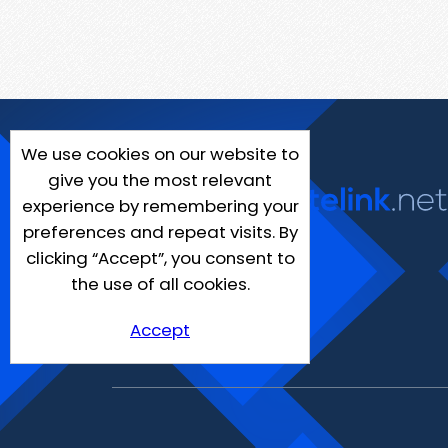
We use cookies on our website to
give you the most relevant
experience by remembering your
preferences and repeat visits. By
clicking “Accept”, you consent to
the use of all cookies.
Accept