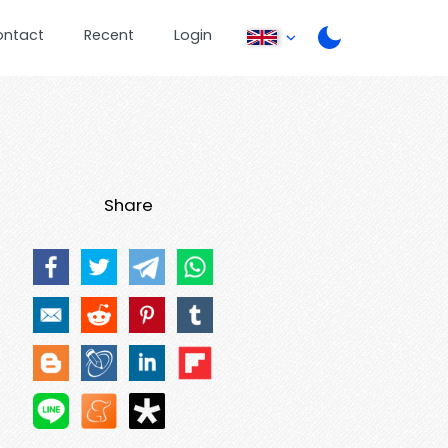
ontact
Recent
Login
Share