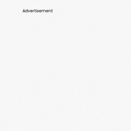
Advertisement