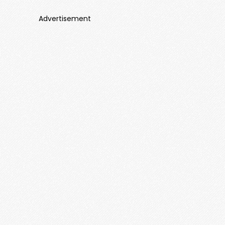
Advertisement