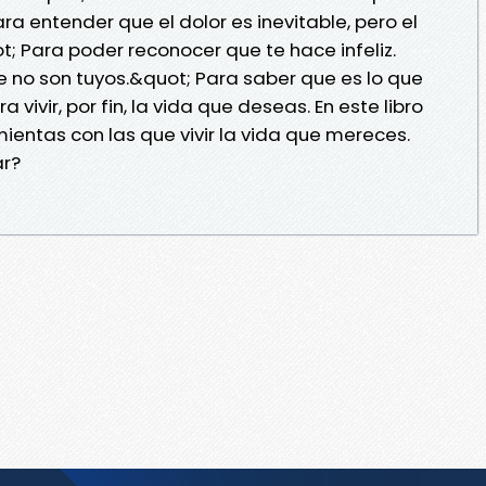
ra entender que el dolor es inevitable, pero el
t; Para poder reconocer que te hace infeliz.
e no son tuyos.&quot; Para saber que es lo que
 vivir, por fin, la vida que deseas. En este libro
ientas con las que vivir la vida que mereces.
ar?