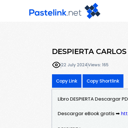
DESPIERTA CARLOS 
22 July 2024
Views: 165
Copy Link
Copy Shortlink
Libro DESPIERTA Descargar PD
Descargar eBook gratis ➡
htt