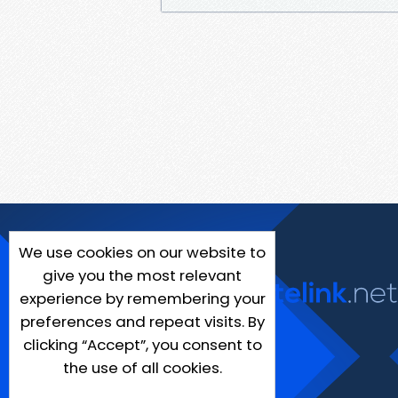
We use cookies on our website to
give you the most relevant
experience by remembering your
preferences and repeat visits. By
clicking “Accept”, you consent to
the use of all cookies.