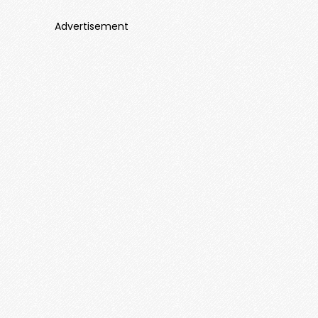
Advertisement