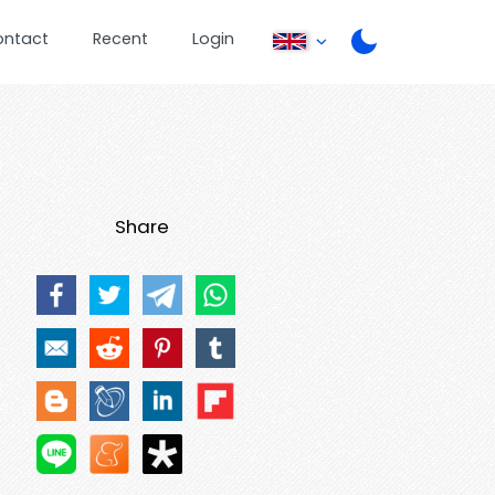
ontact
Recent
Login
Share