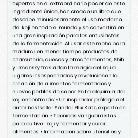
expertos en el extraordinario poder de este
ingrediente único, han creado un libro que
describe minuciosamente el uso moderno
del koji en todo el mundo y se convertirá en
una gran inspiración para los entusiastas
de la fermentación. Al usar este moho para
madurar en menor tiempo productos de
charcutería, quesos y otros fermentos, Shih
y Umansky trasladan la magia del koji a
lugares insospechados y revolucionan la
creación de alimentos fermentados y
nuevos perfiles de sabor. En La alquimia del
koji encontrarás: • Un inspirador prólogo del
autor bestseller Sandor Ellix Katz, experto en
fermentación. • Tecnicas vanguardistas
para cultivar koji y fermentar y curar
alimentos. • Información sobre utensilios y