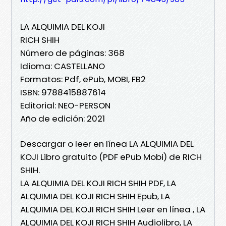
LA ALQUIMIA DEL KOJI
RICH SHIH
Número de páginas: 368
Idioma: CASTELLANO
Formatos: Pdf, ePub, MOBI, FB2
ISBN: 9788415887614
Editorial: NEO-PERSON
Año de edición: 2021
Descargar o leer en línea LA ALQUIMIA DEL
KOJI Libro gratuito (PDF ePub Mobi) de RICH
SHIH.
LA ALQUIMIA DEL KOJI RICH SHIH PDF, LA
ALQUIMIA DEL KOJI RICH SHIH Epub, LA
ALQUIMIA DEL KOJI RICH SHIH Leer en línea , LA
ALQUIMIA DEL KOJI RICH SHIH Audiolibro, LA