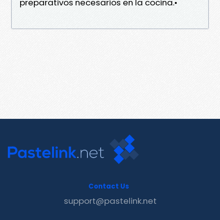
preparativos necesarios en la cocina.•
Contact Us
support@pastelink.net