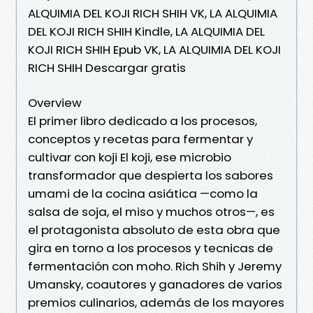
ALQUIMIA DEL KOJI RICH SHIH VK, LA ALQUIMIA
DEL KOJI RICH SHIH Kindle, LA ALQUIMIA DEL
KOJI RICH SHIH Epub VK, LA ALQUIMIA DEL KOJI
RICH SHIH Descargar gratis
Overview
El primer libro dedicado a los procesos,
conceptos y recetas para fermentar y
cultivar con koji El koji, ese microbio
transformador que despierta los sabores
umami de la cocina asiática —como la
salsa de soja, el miso y muchos otros—, es
el protagonista absoluto de esta obra que
gira en torno a los procesos y tecnicas de
fermentación con moho. Rich Shih y Jeremy
Umansky, coautores y ganadores de varios
premios culinarios, además de los mayores