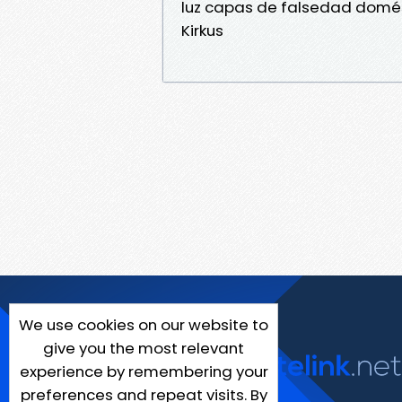
luz capas de falsedad domést
Kirkus
We use cookies on our website to
give you the most relevant
experience by remembering your
preferences and repeat visits. By