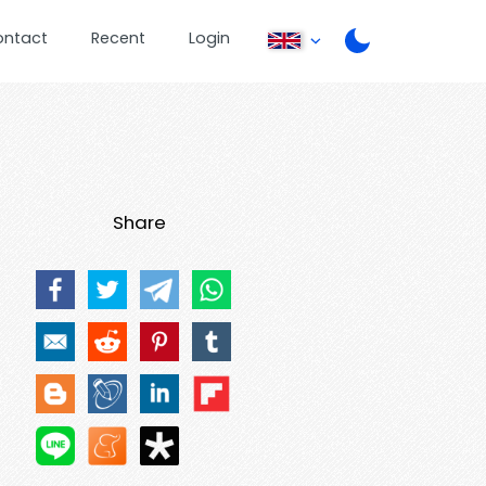
ontact
Recent
Login
Share