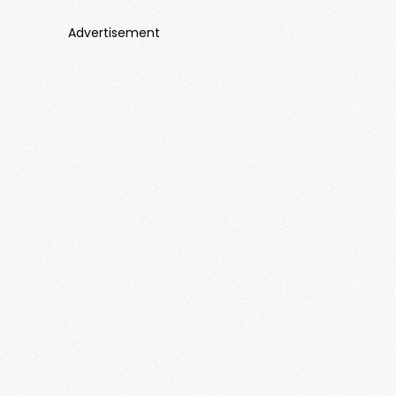
Advertisement