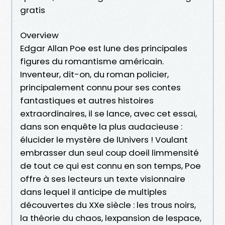
gratis
Overview
Edgar Allan Poe est lune des principales
figures du romantisme américain.
Inventeur, dit-on, du roman policier,
principalement connu pour ses contes
fantastiques et autres histoires
extraordinaires, il se lance, avec cet essai,
dans son enquête la plus audacieuse :
élucider le mystère de lUnivers ! Voulant
embrasser dun seul coup doeil limmensité
de tout ce qui est connu en son temps, Poe
offre à ses lecteurs un texte visionnaire
dans lequel il anticipe de multiples
découvertes du XXe siècle : les trous noirs,
la théorie du chaos, lexpansion de lespace,