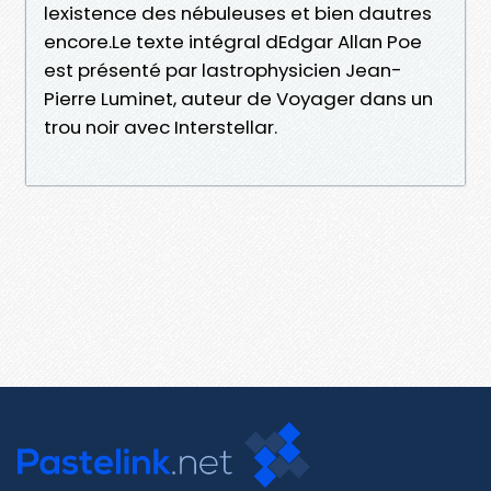
lexistence des nébuleuses et bien dautres
encore.Le texte intégral dEdgar Allan Poe
est présenté par lastrophysicien Jean-
Pierre Luminet, auteur de Voyager dans un
trou noir avec Interstellar.