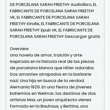
DE PORCELANA SARAH FREETHY Audiolibro, EL
FABRICANTE DE PORCELANA SARAH FREETHY
VK, EL FABRICANTE DE PORCELANA SARAH
FREETHY Kindle, EL FABRICANTE DE PORCELANA
SARAH FREETHY Epub VK, EL FABRICANTE DE
PORCELANA SARAH FREETHY Descargar gratis
Overview
Una novela de amor, traición y arte
inspirada en la historia real de las piezas
de porcelana blanca que Hitler adoraba.
Dos amantes atrapados en la barbarie
nazi. Una hija en busca de la verdad.
Alemania 1929. En una fiesta de jóvenes
bohemios en Weimar, los destinos de dos
artistas Max, un joven arquitecto vienes
formado en la Bauhaus, y Bettina, una