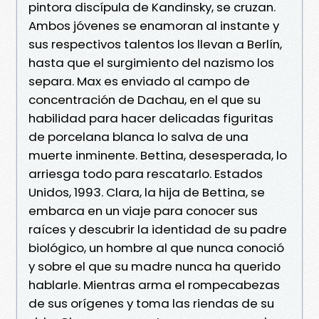
pintora discípula de Kandinsky, se cruzan.
Ambos jóvenes se enamoran al instante y
sus respectivos talentos los llevan a Berlín,
hasta que el surgimiento del nazismo los
separa. Max es enviado al campo de
concentración de Dachau, en el que su
habilidad para hacer delicadas figuritas
de porcelana blanca lo salva de una
muerte inminente. Bettina, desesperada, lo
arriesga todo para rescatarlo. Estados
Unidos, 1993. Clara, la hija de Bettina, se
embarca en un viaje para conocer sus
raíces y descubrir la identidad de su padre
biológico, un hombre al que nunca conoció
y sobre el que su madre nunca ha querido
hablarle. Mientras arma el rompecabezas
de sus orígenes y toma las riendas de su