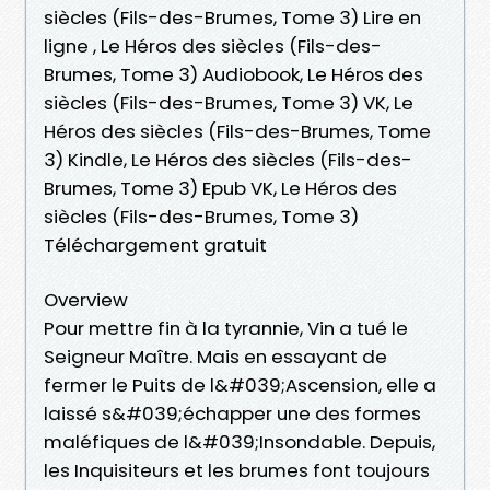
siècles (Fils-des-Brumes, Tome 3) Lire en
ligne , Le Héros des siècles (Fils-des-
Brumes, Tome 3) Audiobook, Le Héros des
siècles (Fils-des-Brumes, Tome 3) VK, Le
Héros des siècles (Fils-des-Brumes, Tome
3) Kindle, Le Héros des siècles (Fils-des-
Brumes, Tome 3) Epub VK, Le Héros des
siècles (Fils-des-Brumes, Tome 3)
Téléchargement gratuit
Overview
Pour mettre fin à la tyrannie, Vin a tué le
Seigneur Maître. Mais en essayant de
fermer le Puits de l&#039;Ascension, elle a
laissé s&#039;échapper une des formes
maléfiques de l&#039;Insondable. Depuis,
les Inquisiteurs et les brumes font toujours