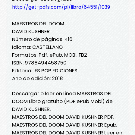
http://get-pdfs.com/pl/libro/64551/1039
MAESTROS DEL DOOM
DAVID KUSHNER
Número de páginas: 416
Idioma: CASTELLANO
Formatos: Pdf, ePub, MOBI, FB2
ISBN: 9788494458750
Editorial: ES POP EDICIONES
Año de edición: 2018
Descargar o leer en línea MAESTROS DEL
DOOM Libro gratuito (PDF ePub Mobi) de
DAVID KUSHNER.
MAESTROS DEL DOOM DAVID KUSHNER PDF,
MAESTROS DEL DOOM DAVID KUSHNER Epub,
MAESTROS DEL DOOM DAVID KUSHNER Leer en