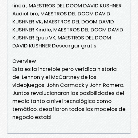
línea , MAESTROS DEL DOOM DAVID KUSHNER
Audiolibro, MAESTROS DEL DOOM DAVID
KUSHNER VK, MAESTROS DEL DOOM DAVID
KUSHNER Kindle, MAESTROS DEL DOOM DAVID
KUSHNER Epub VK, MAESTROS DEL DOOM
DAVID KUSHNER Descargar gratis
Overview
Esta es la increíble pero verídica historia
del Lennon y el McCartney de los
videojuegos: John Carmack y John Romero.
Juntos revolucionaron las posibilidades del
medio tanto a nivel tecnológico como
temático, desafiaron todos los modelos de
negocio establ