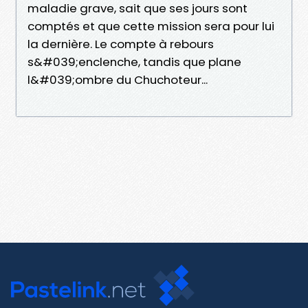
maladie grave, sait que ses jours sont
comptés et que cette mission sera pour lui
la dernière. Le compte à rebours
s&#039;enclenche, tandis que plane
l&#039;ombre du Chuchoteur...