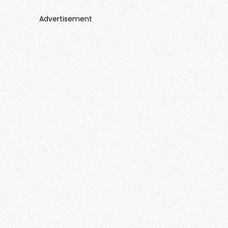
Advertisement