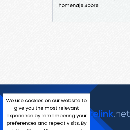
homenaje.Sobre
We use cookies on our website to
give you the most relevant
experience by remembering your
preferences and repeat visits. By