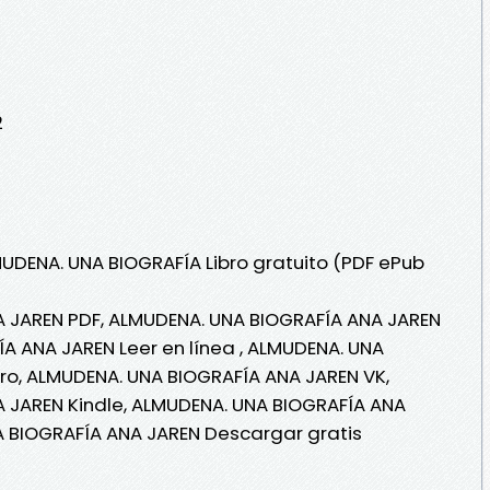
2
MUDENA. UNA BIOGRAFÍA Libro gratuito (PDF ePub
 JAREN PDF, ALMUDENA. UNA BIOGRAFÍA ANA JAREN
A ANA JAREN Leer en línea , ALMUDENA. UNA
ro, ALMUDENA. UNA BIOGRAFÍA ANA JAREN VK,
 JAREN Kindle, ALMUDENA. UNA BIOGRAFÍA ANA
A BIOGRAFÍA ANA JAREN Descargar gratis