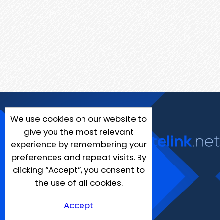
We use cookies on our website to
give you the most relevant
experience by remembering your
preferences and repeat visits. By
clicking “Accept”, you consent to
the use of all cookies.
Accept