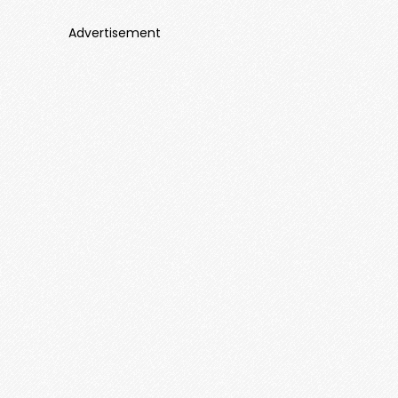
Advertisement