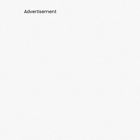
Advertisement