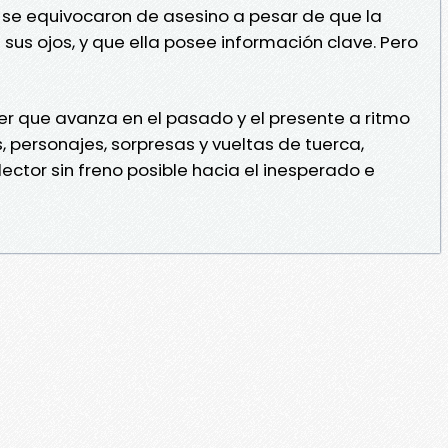
 se equivocaron de asesino a pesar de que la
sus ojos, y que ella posee información clave. Pero
iller que avanza en el pasado y el presente a ritmo
 personajes, sorpresas y vueltas de tuerca,
ector sin freno posible hacia el inesperado e