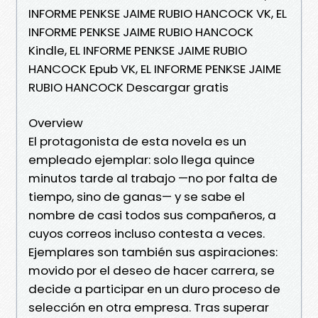
INFORME PENKSE JAIME RUBIO HANCOCK VK, EL
INFORME PENKSE JAIME RUBIO HANCOCK
Kindle, EL INFORME PENKSE JAIME RUBIO
HANCOCK Epub VK, EL INFORME PENKSE JAIME
RUBIO HANCOCK Descargar gratis
Overview
El protagonista de esta novela es un
empleado ejemplar: solo llega quince
minutos tarde al trabajo —no por falta de
tiempo, sino de ganas— y se sabe el
nombre de casi todos sus compañeros, a
cuyos correos incluso contesta a veces.
Ejemplares son también sus aspiraciones:
movido por el deseo de hacer carrera, se
decide a participar en un duro proceso de
selección en otra empresa. Tras superar