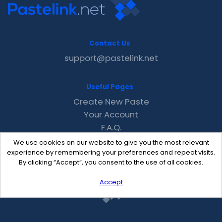
Contact Us
support@pastelink.net
Useful Pages
Create New Paste
Your Account
F.A.Q.
Recent
We use cookies on our website to give you the most relevant
Contact
experience by remembering your preferences and repeat visits.
By clicking “Accept”, you consent to the use of all cookies.
Accept