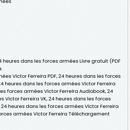
rmées
24 heures dans les forces armées Livre gratuit (PDF
.
ées Victor Ferreira PDF, 24 heures dans les forces
24 heures dans les forces armées Victor Ferreira
 les forces armées Victor Ferreira Audiobook, 24
 Victor Ferreira VK, 24 heures dans les forces
, 24 heures dans les forces armées Victor Ferreira
forces armées Victor Ferreira Téléchargement