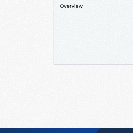
Overview