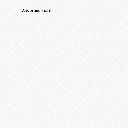
Advertisement