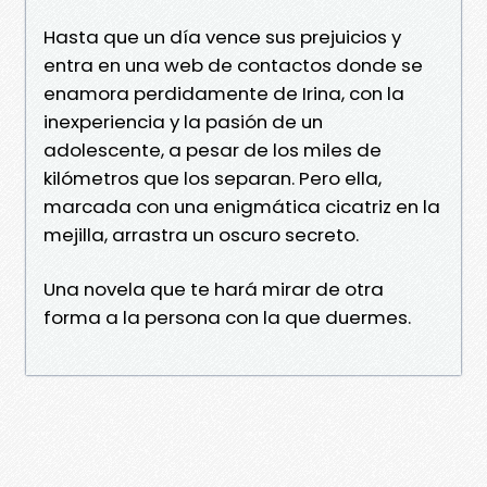
Hasta que un día vence sus prejuicios y
entra en una web de contactos donde se
enamora perdidamente de Irina, con la
inexperiencia y la pasión de un
adolescente, a pesar de los miles de
kilómetros que los separan. Pero ella,
marcada con una enigmática cicatriz en la
mejilla, arrastra un oscuro secreto.
Una novela que te hará mirar de otra
forma a la persona con la que duermes.