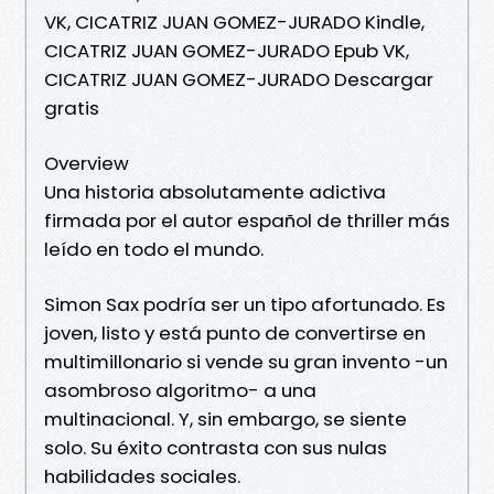
VK, CICATRIZ JUAN GOMEZ-JURADO Kindle,
CICATRIZ JUAN GOMEZ-JURADO Epub VK,
CICATRIZ JUAN GOMEZ-JURADO Descargar
gratis
Overview
Una historia absolutamente adictiva
firmada por el autor español de thriller más
leído en todo el mundo.
Simon Sax podría ser un tipo afortunado. Es
joven, listo y está punto de convertirse en
multimillonario si vende su gran invento -un
asombroso algoritmo- a una
multinacional. Y, sin embargo, se siente
solo. Su éxito contrasta con sus nulas
habilidades sociales.