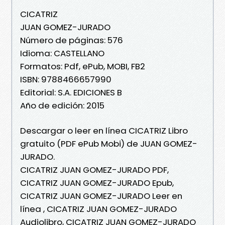
CICATRIZ
JUAN GOMEZ-JURADO
Número de páginas: 576
Idioma: CASTELLANO
Formatos: Pdf, ePub, MOBI, FB2
ISBN: 9788466657990
Editorial: S.A. EDICIONES B
Año de edición: 2015
Descargar o leer en línea CICATRIZ Libro
gratuito (PDF ePub Mobi) de JUAN GOMEZ-
JURADO.
CICATRIZ JUAN GOMEZ-JURADO PDF,
CICATRIZ JUAN GOMEZ-JURADO Epub,
CICATRIZ JUAN GOMEZ-JURADO Leer en
línea , CICATRIZ JUAN GOMEZ-JURADO
Audiolibro, CICATRIZ JUAN GOMEZ-JURADO