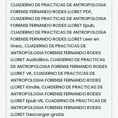
CUADERNO DE PRACTICAS DE ANTROPOLOGIA
FORENSE FERNANDO RODES LLORET PDF,
CUADERNO DE PRACTICAS DE ANTROPOLOGIA
FORENSE FERNANDO RODES LLORET Epub,
CUADERNO DE PRACTICAS DE ANTROPOLOGIA
FORENSE FERNANDO RODES LLORET Leer en
línea , CUADERNO DE PRACTICAS DE
ANTROPOLOGIA FORENSE FERNANDO RODES
LLORET Audiolibro, CUADERNO DE PRACTICAS
DE ANTROPOLOGIA FORENSE FERNANDO RODES
LLORET VK, CUADERNO DE PRACTICAS DE
ANTROPOLOGIA FORENSE FERNANDO RODES
LLORET Kindle, CUADERNO DE PRACTICAS DE
ANTROPOLOGIA FORENSE FERNANDO RODES
LLORET Epub VK, CUADERNO DE PRACTICAS DE
ANTROPOLOGIA FORENSE FERNANDO RODES
LLORET Descargar gratis