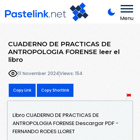
Menu
CUADERNO DE PRACTICAS DE
ANTROPOLOGIA FORENSE leer el
libro
11 November 2024
Views: 154
Copy Link
Copy Shortlink
Libro CUADERNO DE PRACTICAS DE
ANTROPOLOGIA FORENSE Descargar PDF -
FERNANDO RODES LLORET