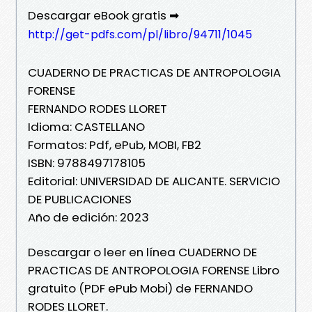
Descargar eBook gratis ➡
http://get-pdfs.com/pl/libro/94711/1045
CUADERNO DE PRACTICAS DE ANTROPOLOGIA
FORENSE
FERNANDO RODES LLORET
Idioma: CASTELLANO
Formatos: Pdf, ePub, MOBI, FB2
ISBN: 9788497178105
Editorial: UNIVERSIDAD DE ALICANTE. SERVICIO
DE PUBLICACIONES
Año de edición: 2023
Descargar o leer en línea CUADERNO DE
PRACTICAS DE ANTROPOLOGIA FORENSE Libro
gratuito (PDF ePub Mobi) de FERNANDO
RODES LLORET.