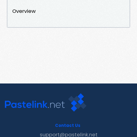
Overview
Contact Us
support@pastelink.net