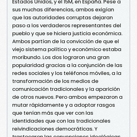
Estados Unidos, y el 15M, en España. Pese a
sus muchas diferencias, ambos exigían
que las autoridades corruptas dejaran
paso a los verdaderos representantes del
pueblo y que se hiciera justicia económica.
Ambos partían de la convicción de que el
viejo sistema político y económico estaba
moribundo. Los dos lograron una gran
popularidad gracias a la conjunción de las
redes sociales y los teléfonos móviles, a la
transformación de los medios de
comunicación tradicionales y la aparición
de otros nuevos. Pero ambos empezaron a
mutar rápidamente y a adoptar rasgos
que tenían más que ver con las
identidades que con las tradicionales
reivindicaciones democráticas. Y
trastocaron las convenciones ideológicas