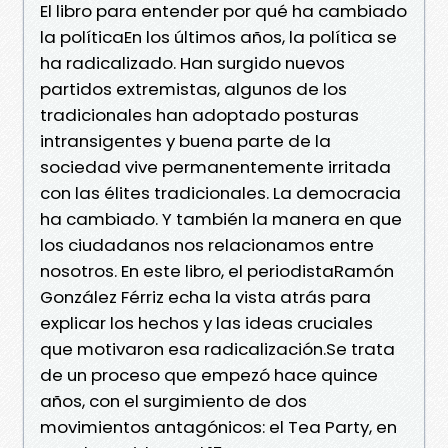
El libro para entender por qué ha cambiado
la políticaEn los últimos años, la política se
ha radicalizado. Han surgido nuevos
partidos extremistas, algunos de los
tradicionales han adoptado posturas
intransigentes y buena parte de la
sociedad vive permanentemente irritada
con las élites tradicionales. La democracia
ha cambiado. Y también la manera en que
los ciudadanos nos relacionamos entre
nosotros. En este libro, el periodistaRamón
González Férriz echa la vista atrás para
explicar los hechos y las ideas cruciales
que motivaron esa radicalización.Se trata
de un proceso que empezó hace quince
años, con el surgimiento de dos
movimientos antagónicos: el Tea Party, en