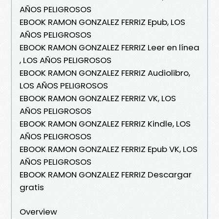
AÑOS PELIGROSOS
EBOOK RAMON GONZALEZ FERRIZ Epub, LOS
AÑOS PELIGROSOS
EBOOK RAMON GONZALEZ FERRIZ Leer en línea
, LOS AÑOS PELIGROSOS
EBOOK RAMON GONZALEZ FERRIZ Audiolibro,
LOS AÑOS PELIGROSOS
EBOOK RAMON GONZALEZ FERRIZ VK, LOS
AÑOS PELIGROSOS
EBOOK RAMON GONZALEZ FERRIZ Kindle, LOS
AÑOS PELIGROSOS
EBOOK RAMON GONZALEZ FERRIZ Epub VK, LOS
AÑOS PELIGROSOS
EBOOK RAMON GONZALEZ FERRIZ Descargar
gratis
Overview