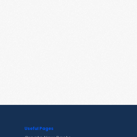
Useful Pages