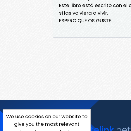
Este libro está escrito con e
si las volviera a vivir.
ESPERO QUE OS GUSTE.
We use cookies on our website to
give you the most relevant