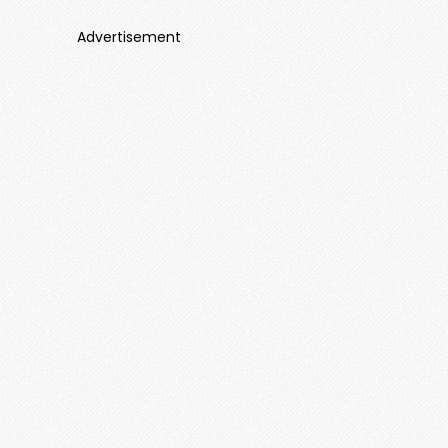
Advertisement