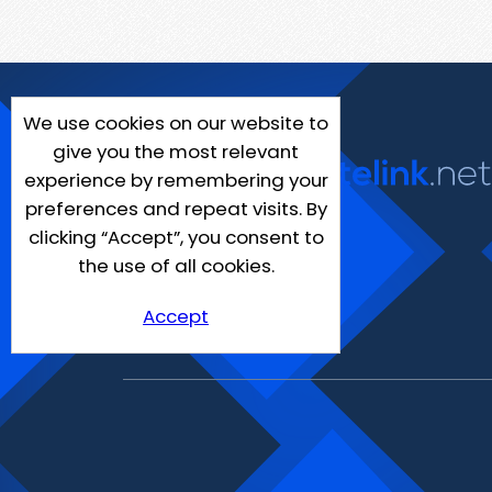
We use cookies on our website to
give you the most relevant
experience by remembering your
preferences and repeat visits. By
clicking “Accept”, you consent to
the use of all cookies.
Accept