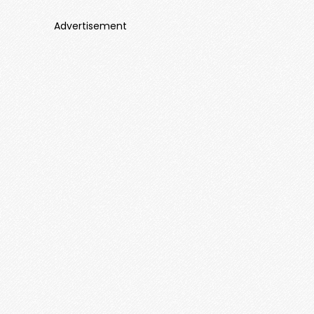
Advertisement