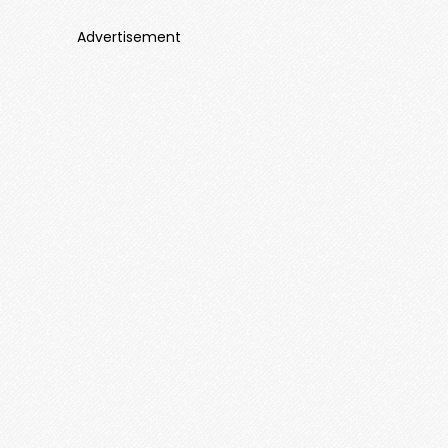
Advertisement