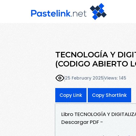
TECNOLOGÍA Y DIGI
(CODIGO ABIERTO L
25 February 2025
Views: 145
Copy Link
Copy Shortlink
Libro TECNOLOGÍA Y DIGITALIZ
Descargar PDF -