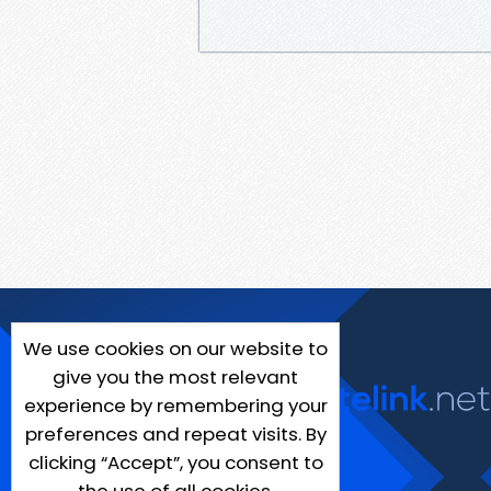
We use cookies on our website to
give you the most relevant
experience by remembering your
preferences and repeat visits. By
clicking “Accept”, you consent to