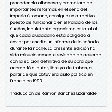
procedencia albanesa y promotora de
importantes reformas en el seno del
Imperio Otomano, consigue un atractivo
puesto de funcionario en el Palacio de los
Sueños, inquietante organismo estatal al
que cada ciudadano está obligado a
enviar por escrito un informe de lo soñado
durante la noche. La presente edición ha
sido minuciosamente revisada de acuerdo
con la edición definitiva de su obra que
acometió el autor, libre ya de trabas, a
partir de que obtuviera asilo político en
Francia en 1990.
Traducción de Ramón Sánchez Lizarralde