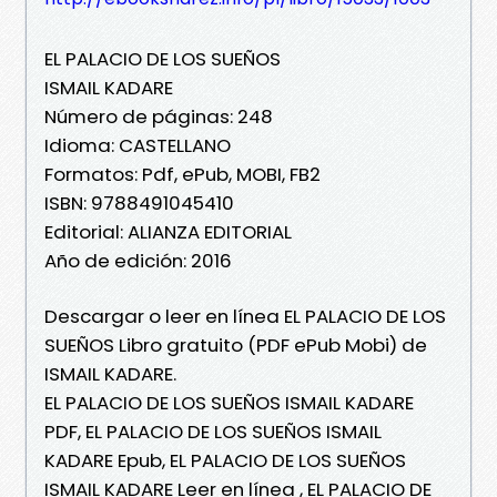
EL PALACIO DE LOS SUEÑOS
ISMAIL KADARE
Número de páginas: 248
Idioma: CASTELLANO
Formatos: Pdf, ePub, MOBI, FB2
ISBN: 9788491045410
Editorial: ALIANZA EDITORIAL
Año de edición: 2016
Descargar o leer en línea EL PALACIO DE LOS
SUEÑOS Libro gratuito (PDF ePub Mobi) de
ISMAIL KADARE.
EL PALACIO DE LOS SUEÑOS ISMAIL KADARE
PDF, EL PALACIO DE LOS SUEÑOS ISMAIL
KADARE Epub, EL PALACIO DE LOS SUEÑOS
ISMAIL KADARE Leer en línea , EL PALACIO DE