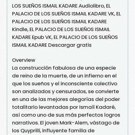
LOS SUEÑOS ISMAIL KADARE Audiolibro, EL
PALACIO DE LOS SUEÑOS ISMAIL KADARE VK, EL
PALACIO DE LOS SUEÑOS ISMAIL KADARE
Kindle, EL PALACIO DE LOS SUEÑOS ISMAIL
KADARE Epub VK, EL PALACIO DE LOS SUEÑOS
ISMAIL KADARE Descargar gratis
Overview
La construcción fabulosa de una especie
de reino de la muerte, de un infierno en el
que los sueños y el inconsciente colectivo
son analizados y censurados, se convierte
en una de las mejores alegorías del poder
totalitario levantadas por Ismaíl Kadaré,
así como uno de sus más perfectos logros
narrativos. El joven Mark-Alem, vástago de
los Quyprilli, influyente familia de